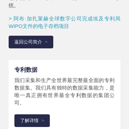
统。
> 阿布·加扎莱赫全球数字公司完成埃及专利局
WIPO文件的电子存档项目
返回公司简介
专利数据
我们采集和生产全世界最完整最全面的专利
数据集。我们具有独特的数据采集能力，是
唯一真正拥有世界最全专利数据的集团公
司。
了解详情