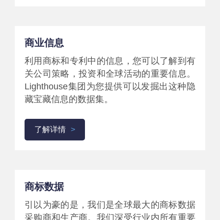
商业信息
利用商标和专利中的信息，您可以了解到有
关公司策略，投资和全球活动的重要信息。
Lighthouse集团为您提供可以发掘出这种隐
藏宝藏信息的数据集。
了解详情
商标数据
引以为豪的是，我们是全球最大的商标数据
采购商和生产商。我们深受行业内所有重要