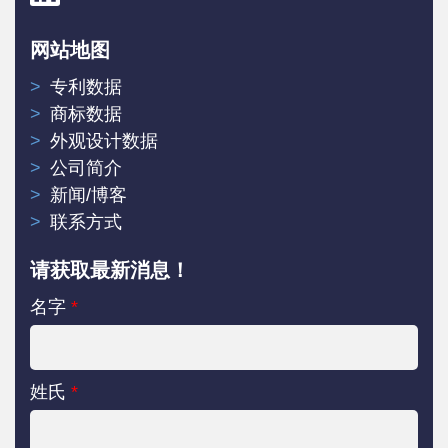
网站地图
专利数据
商标数据
外观设计数据
公司简介
新闻/博客
联系方式
请获取最新消息！
名字
*
姓氏
*