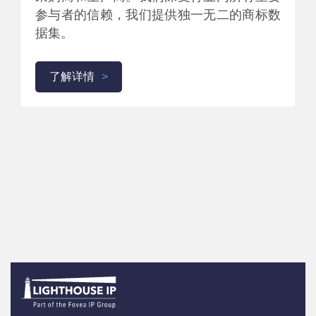
参与者的信赖，我们提供独一无二的商标数
据集。
了解详情