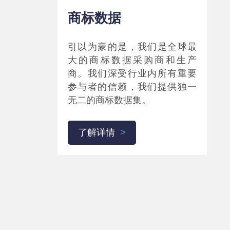
商标数据
引以为豪的是，我们是全球最
大的商标数据采购商和生产
商。我们深受行业内所有重要
参与者的信赖，我们提供独一
无二的商标数据集。
了解详情