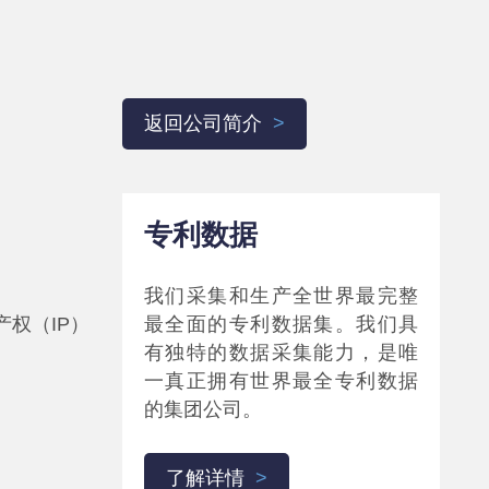
返回公司简介
专利数据
我们采集和生产全世界最完整
产权（IP）
最全面的专利数据集。我们具
有独特的数据采集能力，是唯
一真正拥有世界最全专利数据
的集团公司。
了解详情