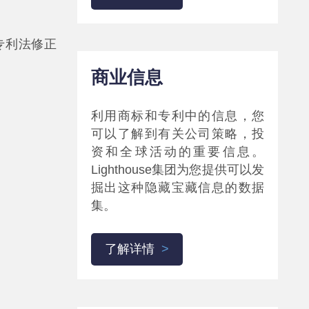
专利法修正
商业信息
利用商标和专利中的信息，您
可以了解到有关公司策略，投
资和全球活动的重要信息。
Lighthouse集团为您提供可以发
掘出这种隐藏宝藏信息的数据
集。
了解详情