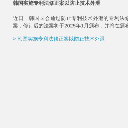
韩国实施专利法修正案以防止技术外泄
近日，韩国国会通过防止专利技术外泄的专利法
案，修订后的法案将于2025年1月颁布，并将在颁
> 韩国实施专利法修正案以防止技术外泄