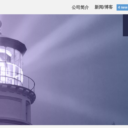
新闻/博客
公司简介
4 new