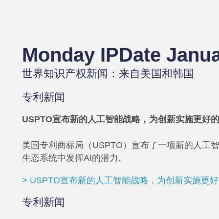
Monday IPDate Janua
世界知识产权新闻：来自美国和韩国
专利新闻
USPTO宣布新的人工智能战略，为创新实施更好
美国专利商标局（USPTO）宣布了一项新的人工智
生态系统中发挥AI的潜力。
> USPTO宣布新的人工智能战略，为创新实施更
专利新闻