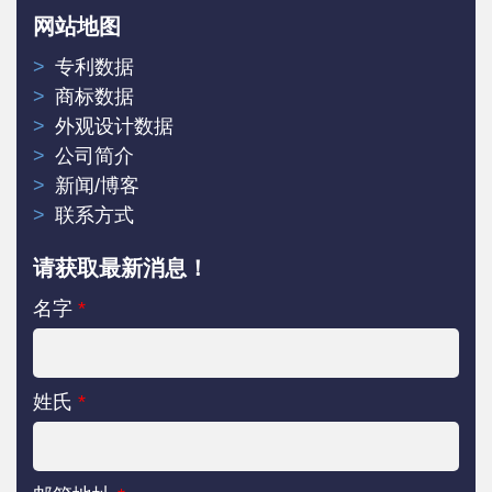
网站地图
专利数据
商标数据
外观设计数据
公司简介
新闻/博客
联系方式
请获取最新消息！
名字
*
姓氏
*