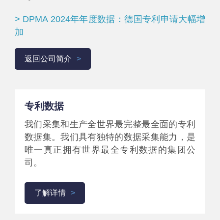
> DPMA 2024年年度数据：德国专利申请大幅增
加
返回公司简介
专利数据
我们采集和生产全世界最完整最全面的专利
数据集。我们具有独特的数据采集能力，是
唯一真正拥有世界最全专利数据的集团公
司。
了解详情