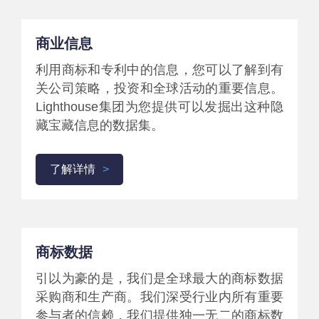
商业信息
利用商标和专利中的信息，您可以了解到有
关公司策略，投资和全球活动的重要信息。
Lighthouse集团为您提供可以发掘出这种隐
藏宝藏信息的数据集。
了解详情
商标数据
引以为豪的是，我们是全球最大的商标数据
采购商和生产商。我们深受行业内所有重要
参与者的信赖，我们提供独一无二的商标数