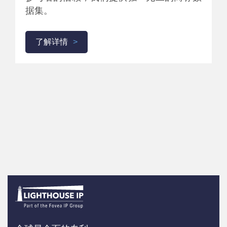
据集。
了解详情