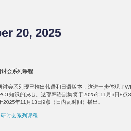
er 20, 2025
研讨会系列课程
络研讨会系列现已推出韩语和日语版本，这进一步体现了WI
T知识的决心。这部韩语剧集将于2025年11月6日8点
025年11月13日9点（日内瓦时间）播出。
网络研讨会系列课程