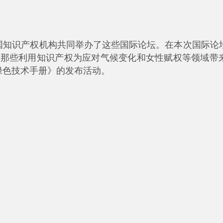
各国知识产权机构共同举办了这些国际论坛。在本次国际论
旨在表彰那些利用知识产权为应对气候变化和女性赋权等领域
绿色技术手册》的发布活动。