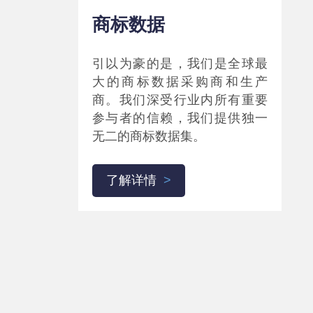
商标数据
引以为豪的是，我们是全球最
大的商标数据采购商和生产
商。我们深受行业内所有重要
参与者的信赖，我们提供独一
无二的商标数据集。
了解详情