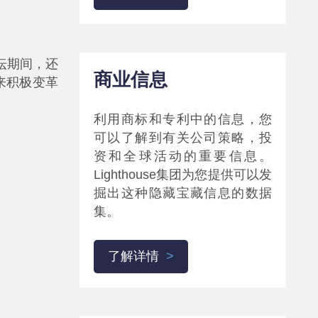
坛期间，还
商业信息
带来积极变革
利用商标和专利中的信息，您
可以了解到有关公司策略，投
资和全球活动的重要信息。
Lighthouse集团为您提供可以发
掘出这种隐藏宝藏信息的数据
集。
了解详情