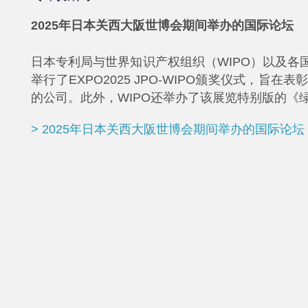
2025年日本关西大阪世博会期间举办的国际论坛
日本专利局与世界知识产权组织（WIPO）以及
举行了EXPO2025 JPO-WIPO颁奖仪式，
的公司。此外，WIPO还举办了该展览特别版的《
> 2025年日本关西大阪世博会期间举办的国际论坛