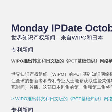
Monday IPDate Octob
世界知识产权新闻：来自WIPO和日本
专利新闻
WIPO推出韩文和日文版的《PCT基础知识》网络
世界知识产权组织（WIPO）的PCT基础知识网
让全球的创新者和专利专业人士能够获取这些关键PC
瓦时间）首播。这部日本剧集的第一集和第二集将于2
> WIPO推出韩文和日文版的《PCT基础知识》
专利新闻