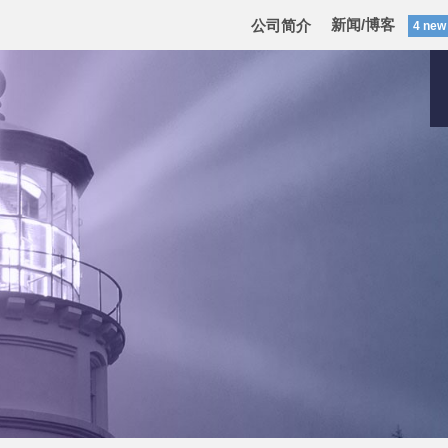
新闻/博客
公司简介
4 new