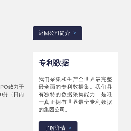
返回公司简介
专利数据
我们采集和生产全世界最完整
PO致力于
最全面的专利数据集。我们具
30分（日内
有独特的数据采集能力，是唯
一真正拥有世界最全专利数据
的集团公司。
了解详情