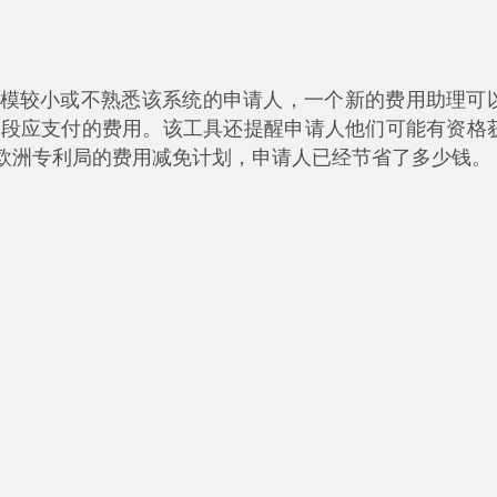
模较小或不熟悉该系统的申请人，一个新的费用助理可
阶段应支付的费用。该工具还提醒申请人他们可能有资格
欧洲专利局的费用减免计划，申请人已经节省了多少钱。