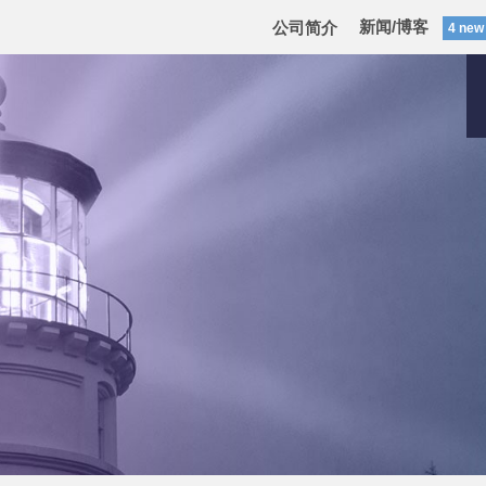
新闻/博客
公司简介
4 new