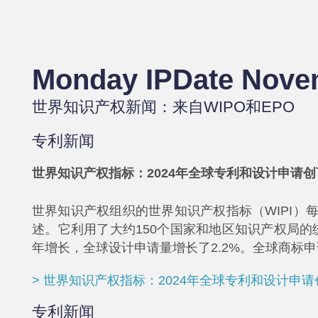
Monday IPDate Novem
世界知识产权新闻：来自WIPO和EPO
专利新闻
世界知识产权指标：2024年全球专利和设计申请
世界知识产权组织的世界知识产权指标（WIPI
述。它利用了大约150个国家和地区知识产权局的统
年增长，全球设计申请量增长了2.2%。全球商标
> 世界知识产权指标：2024年全球专利和设计申
专利新闻