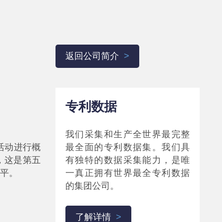
返回公司简介
专利数据
我们采集和生产全世界最完整
活动进行概
最全面的专利数据集。我们具
，这是第五
有独特的数据采集能力，是唯
持平。
一真正拥有世界最全专利数据
的集团公司。
了解详情