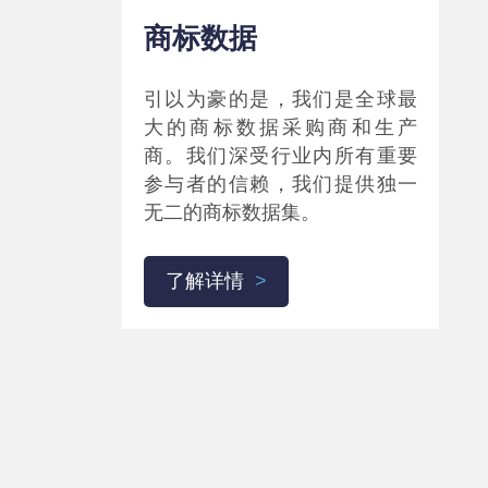
商标数据
引以为豪的是，我们是全球最
大的商标数据采购商和生产
商。我们深受行业内所有重要
参与者的信赖，我们提供独一
无二的商标数据集。
了解详情