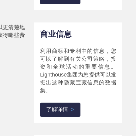
以更清楚地
商业信息
获得哪些费
利用商标和专利中的信息，您
可以了解到有关公司策略，投
资和全球活动的重要信息。
Lighthouse集团为您提供可以发
掘出这种隐藏宝藏信息的数据
集。
了解详情