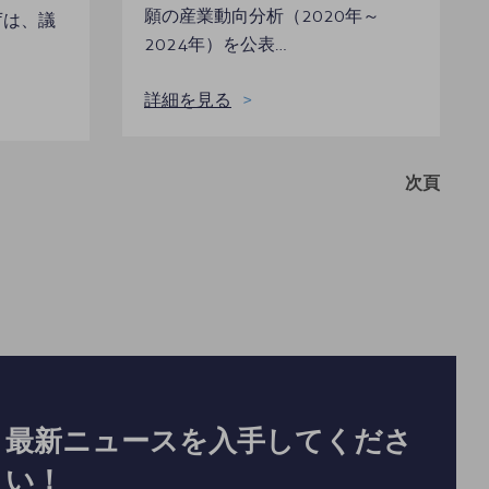
願の産業動向分析（2020年～
庁は、議
2024年）を公表…
詳細を見る
次頁
最新ニュースを入手してくださ
い！