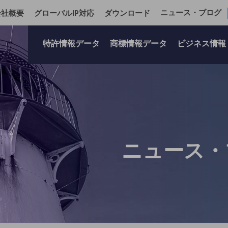
ニュース・ブログ
会社概要
グローバルIP対応
ダウンロード
特許情報データ
商標情報データ
ビジネス情報
ニュース・