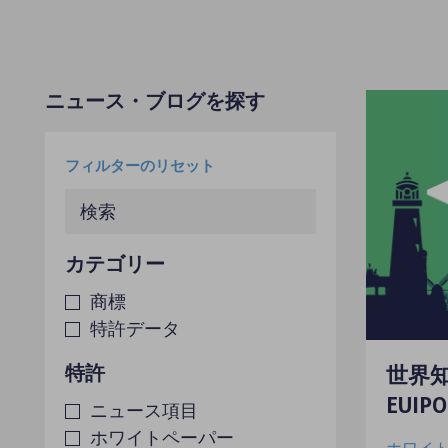
ニュース・ブログを探す
カテゴリー
商標
特許データ
特許
世界
EUI
ニュース項目
ホワイトペーパー