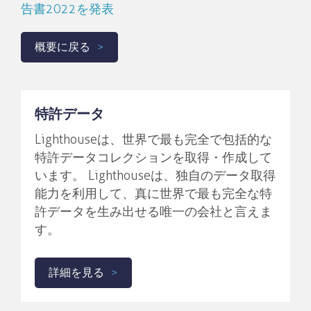
告書2022を発表
概要に戻る
特許データ
Lighthouseは、世界で最も完全で包括的な
特許データコレクションを取得・作成して
います。 Lighthouseは、独自のデータ取得
能力を利用して、真に世界で最も完全な特
許データを生み出せる唯一の会社と言えま
す。
詳細を見る