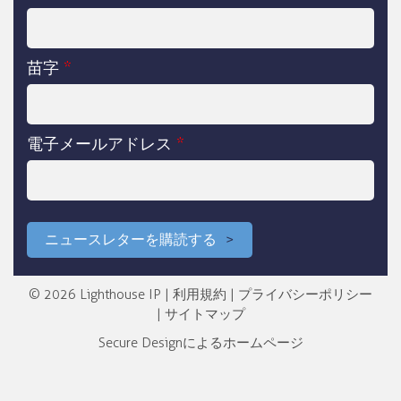
苗字
*
電子メールアドレス
*
ニュースレターを購読する
© 2026 Lighthouse IP |
利用規約
|
プライバシーポリシー
|
サイトマップ
Secure Design
によるホームページ