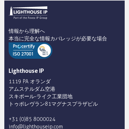
情報から理解へ
本当に完全な情報カバレッジが必要な場合
Lighthouse IP
1119 PA オランダ
アムステルダム空港
スキポール-ライク工業団地
トゥポレヴラン81マグナスプラザビル
+31 (0)85 8000024
info@lighthouseip.com