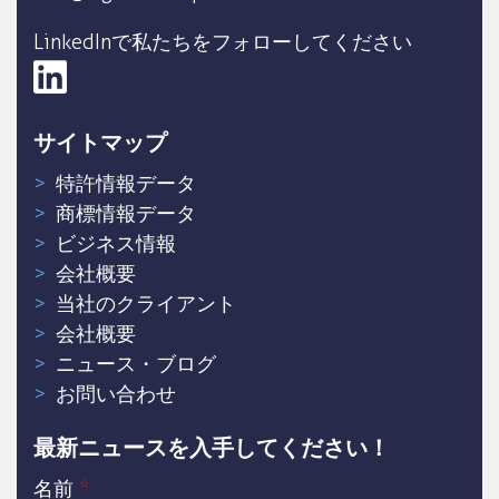
LinkedInで私たちをフォローしてください
サイトマップ
特許情報データ
商標情報データ
ビジネス情報
会社概要
当社のクライアント
会社概要
ニュース・ブログ
お問い合わせ
最新ニュースを入手してください！
名前
*