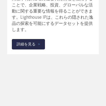
ことで、企業戦略、投資、グローバルな活
動に関する重要な情報を得ることができま
す。Lighthouse IPは、これらの隠された逸
品の探索を可能にするデータセットを提供
します。
詳細を見る