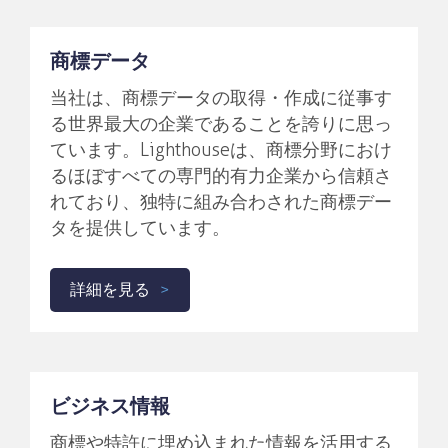
商標データ
当社は、商標データの取得・作成に従事す
る世界最大の企業であることを誇りに思っ
ています。Lighthouseは、商標分野におけ
るほぼすべての専門的有力企業から信頼さ
れており、独特に組み合わされた商標デー
タを提供しています。
詳細を見る
ビジネス情報
商標や特許に埋め込まれた情報を活用する