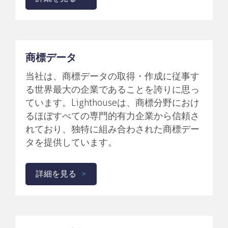
商標データ
当社は、商標データの取得・作成に従事す
る世界最大の企業であることを誇りに思っ
ています。Lighthouseは、商標分野におけ
るほぼすべての専門的有力企業から信頼さ
れており、独特に組み合わされた商標デー
タを提供しています。
詳細を見る