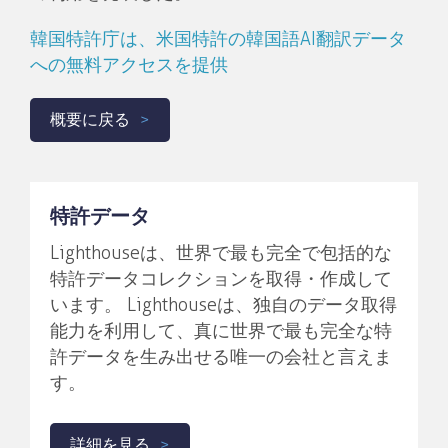
韓国特許庁は、米国特許の韓国語AI翻訳データ
への無料アクセスを提供
概要に戻る
特許データ
Lighthouseは、世界で最も完全で包括的な
特許データコレクションを取得・作成して
います。 Lighthouseは、独自のデータ取得
能力を利用して、真に世界で最も完全な特
許データを生み出せる唯一の会社と言えま
す。
詳細を見る