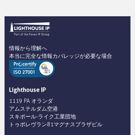
情報から理解へ
本当に完全な情報カバレッジが必要な場合
Lighthouse IP
1119 PA オランダ
アムステルダム空港
スキポール-ライク工業団地
トゥポレヴラン81マグナスプラザビル