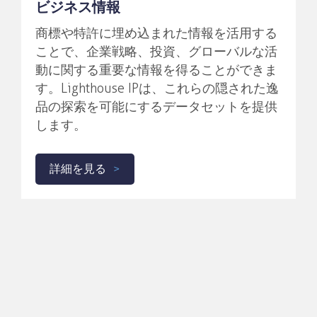
ビジネス情報
商標や特許に埋め込まれた情報を活用する
ことで、企業戦略、投資、グローバルな活
動に関する重要な情報を得ることができま
す。Lighthouse IPは、これらの隠された逸
品の探索を可能にするデータセットを提供
します。
詳細を見る