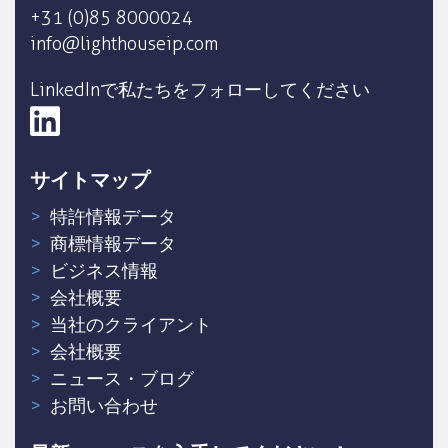
+31 (0)85 8000024
info@lighthouseip.com
LinkedInで私たちをフォローしてください
サイトマップ
特許情報データ
商標情報データ
ビジネス情報
会社概要
当社のクライアント
会社概要
ニュース・ブログ
お問い合わせ