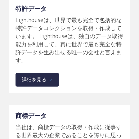
特許データ
Lighthouseは、世界で最も完全で包括的な
特許データコレクションを取得・作成して
います。 Lighthouseは、独自のデータ取得
能力を利用して、真に世界で最も完全な特
許データを生み出せる唯一の会社と言えま
す。
詳細を見る
商標データ
当社は、商標データの取得・作成に従事す
る世界最大の企業であることを誇りに思っ