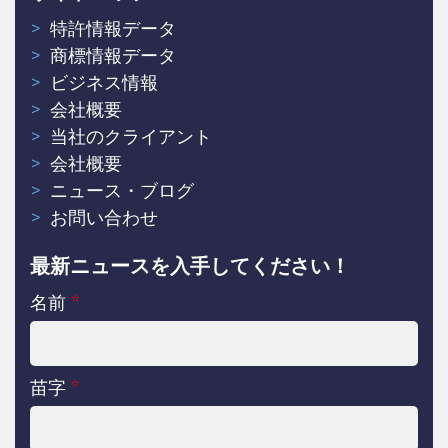
特許情報データ
商標情報データ
ビジネス情報
会社概要
当社のクライアント
会社概要
ニュース・ブログ
お問い合わせ
最新ニュースを入手してください！
名前
*
苗字
*