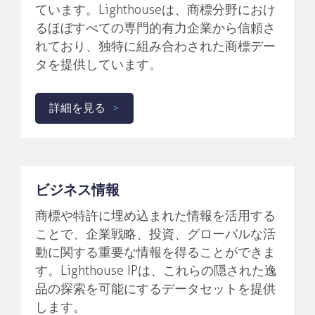
ています。Lighthouseは、商標分野におけ
るほぼすべての専門的有力企業から信頼さ
れており、独特に組み合わされた商標デー
タを提供しています。
詳細を見る
ビジネス情報
商標や特許に埋め込まれた情報を活用する
ことで、企業戦略、投資、グローバルな活
動に関する重要な情報を得ることができま
す。Lighthouse IPは、これらの隠された逸
品の探索を可能にするデータセットを提供
します。