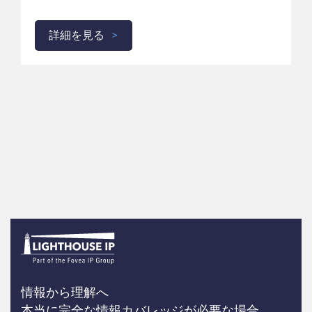
詳細を見る
情報から理解へ
本当に完全な情報カバレッジが必要な場合