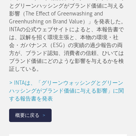
とグリーンハッシングがブランド価値に与える
影響（The Effect of Greenwashing and
Greenhushing on Brand Value）」を発表した。
INTAの公式ウェブサイトによると、本報告書で
は、誤解を招く環境主張と、本物の環境・社
会・ガバナンス（ESG）の実績の過少報告の両
方が、ブランド認知、消費者の信頼、ひいては
ブランド価値にどのような影響を与えるかを検
証している。
> INTAは、「グリーンウォッシングとグリーン
ハッシングがブランド価値に与える影響」に関
する報告書を発表
概要に戻る