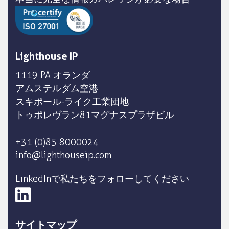
Lighthouse IP
1119 PA オランダ
アムステルダム空港
スキポール-ライク工業団地
トゥポレヴラン81マグナスプラザビル
+31 (0)85 8000024
info@lighthouseip.com
LinkedInで私たちをフォローしてください
サイトマップ