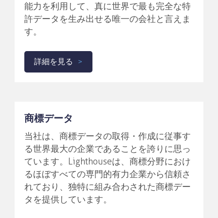
能力を利用して、真に世界で最も完全な特
許データを生み出せる唯一の会社と言えま
す。
詳細を見る
商標データ
当社は、商標データの取得・作成に従事す
る世界最大の企業であることを誇りに思っ
ています。Lighthouseは、商標分野におけ
るほぼすべての専門的有力企業から信頼さ
れており、独特に組み合わされた商標デー
タを提供しています。