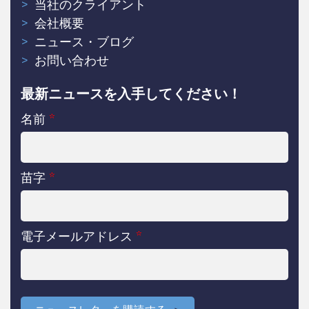
当社のクライアント
会社概要
ニュース・ブログ
お問い合わせ
最新ニュースを入手してください！
名前
*
苗字
*
電子メールアドレス
*