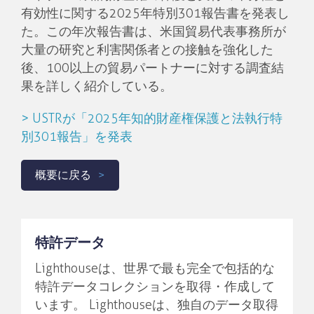
有効性に関する2025年特別301報告書を発表し
た。この年次報告書は、米国貿易代表事務所が
大量の研究と利害関係者との接触を強化した
後、100以上の貿易パートナーに対する調査結
果を詳しく紹介している。
> USTRが「2025年知的財産権保護と法執行特
別301報告」を発表
概要に戻る
特許データ
Lighthouseは、世界で最も完全で包括的な
特許データコレクションを取得・作成して
います。 Lighthouseは、独自のデータ取得