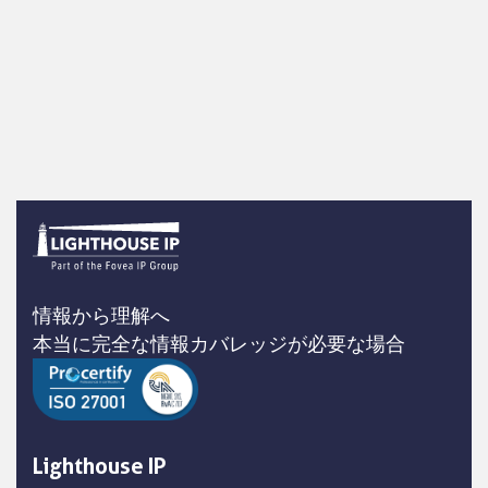
情報から理解へ
本当に完全な情報カバレッジが必要な場合
Lighthouse IP