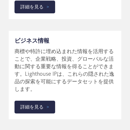
詳細を見る
ビジネス情報
商標や特許に埋め込まれた情報を活用する
ことで、企業戦略、投資、グローバルな活
動に関する重要な情報を得ることができま
す。Lighthouse IPは、これらの隠された逸
品の探索を可能にするデータセットを提供
します。
詳細を見る