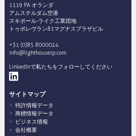
1119 PA オランダ
アムステルダム空港
スキポール-ライク工業団地
トゥポレヴラン81マグナスプラザビル
+31 (0)85 8000024
info@lighthouseip.com
LinkedInで私たちをフォローしてください
サイトマップ
特許情報データ
商標情報データ
ビジネス情報
会社概要