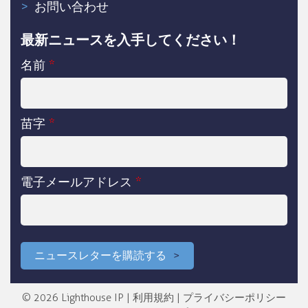
お問い合わせ
最新ニュースを入手してください！
名前
*
苗字
*
電子メールアドレス
*
ニュースレターを購読する
© 2026 Lighthouse IP |
利用規約
|
プライバシーポリシー