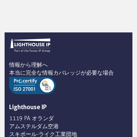
情報から理解へ
本当に完全な情報カバレッジが必要な場合
Lighthouse IP
1119 PA オランダ
アムステルダム空港
スキポール-ライク工業団地