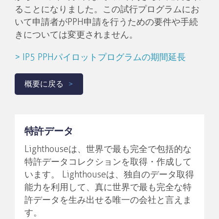
ることになりました。この試行プログラムにお
いて申請者がPPH申請を行うための要件や手続
きについては変更されません。
> IP5 PPHパイロットプログラムの期間延長
概要に戻る
特許データ
Lighthouseは、世界で最も完全で包括的な
特許データコレクションを取得・作成して
います。 Lighthouseは、独自のデータ取得
能力を利用して、真に世界で最も完全な特
許データを生み出せる唯一の会社と言えま
す。