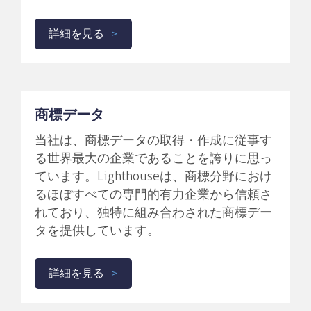
詳細を見る
商標データ
当社は、商標データの取得・作成に従事す
る世界最大の企業であることを誇りに思っ
ています。Lighthouseは、商標分野におけ
るほぼすべての専門的有力企業から信頼さ
れており、独特に組み合わされた商標デー
タを提供しています。
詳細を見る