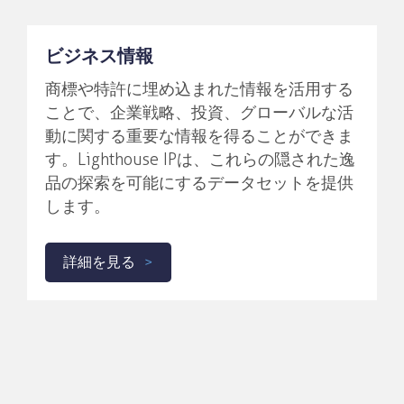
ビジネス情報
商標や特許に埋め込まれた情報を活用する
ことで、企業戦略、投資、グローバルな活
動に関する重要な情報を得ることができま
す。Lighthouse IPは、これらの隠された逸
品の探索を可能にするデータセットを提供
します。
詳細を見る