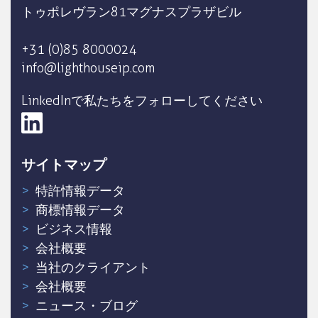
トゥポレヴラン81マグナスプラザビル
+31 (0)85 8000024
info@lighthouseip.com
LinkedInで私たちをフォローしてください
サイトマップ
特許情報データ
商標情報データ
ビジネス情報
会社概要
当社のクライアント
会社概要
ニュース・ブログ