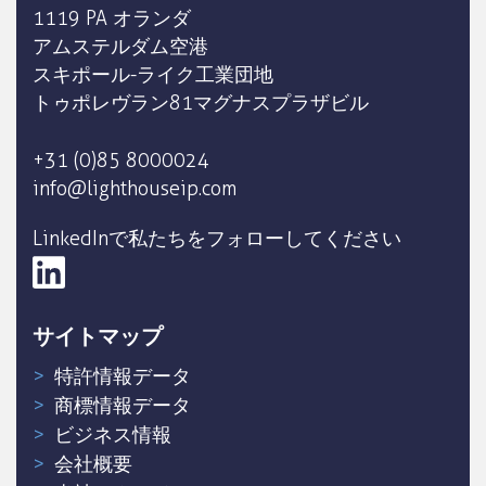
1119 PA オランダ
アムステルダム空港
スキポール-ライク工業団地
トゥポレヴラン81マグナスプラザビル
+31 (0)85 8000024
info@lighthouseip.com
LinkedInで私たちをフォローしてください
サイトマップ
特許情報データ
商標情報データ
ビジネス情報
会社概要