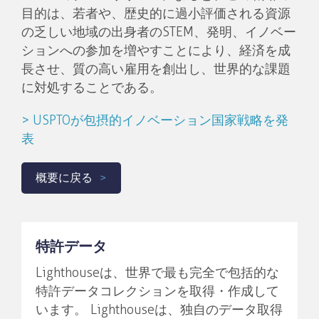
目的は、若者や、歴史的に過小評価される資源
の乏しい地域の出身者のSTEM、発明、イノベー
ションへの参加を増やすことにより、経済を成
長させ、質の高い雇用を創出し、世界的な課題
に対処することである。
> USPTOが包摂的イノベーション国家戦略を発
表
概要に戻る
特許データ
Lighthouseは、世界で最も完全で包括的な
特許データコレクションを取得・作成して
います。 Lighthouseは、独自のデータ取得