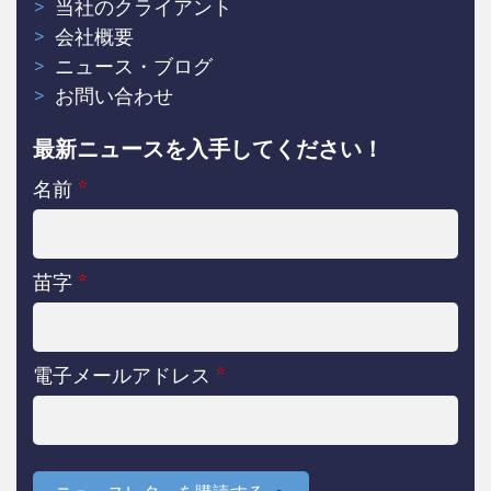
当社のクライアント
会社概要
ニュース・ブログ
お問い合わせ
最新ニュースを入手してください！
名前
*
苗字
*
電子メールアドレス
*