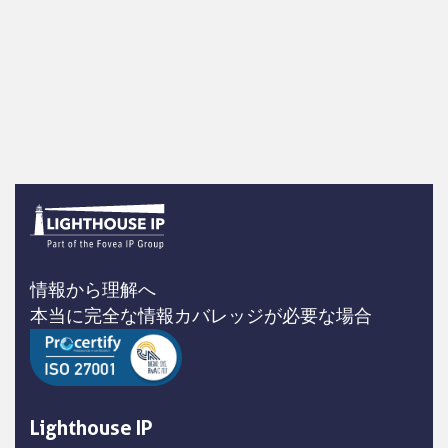
情報から理解へ
本当に完全な情報カバレッジが必要な場合
Lighthouse IP