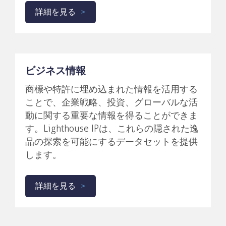
詳細を見る
ビジネス情報
商標や特許に埋め込まれた情報を活用する
ことで、企業戦略、投資、グローバルな活
動に関する重要な情報を得ることができま
す。Lighthouse IPは、これらの隠された逸
品の探索を可能にするデータセットを提供
します。
詳細を見る