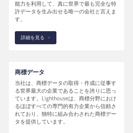
能力を利用して、真に世界で最も完全な特
許データを生み出せる唯一の会社と言えま
す。
詳細を見る
商標データ
当社は、商標データの取得・作成に従事す
る世界最大の企業であることを誇りに思っ
ています。Lighthouseは、商標分野におけ
るほぼすべての専門的有力企業から信頼さ
れており、独特に組み合わされた商標デー
タを提供しています。