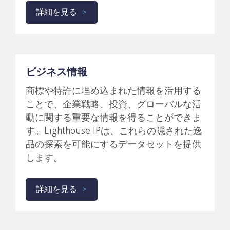
詳細を見る
ビジネス情報
商標や特許に埋め込まれた情報を活用する
ことで、企業戦略、投資、グローバルな活
動に関する重要な情報を得ることができま
す。Lighthouse IPは、これらの隠された逸
品の探索を可能にするデータセットを提供
します。
詳細を見る