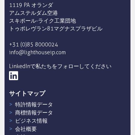
1119 PA オランダ
アムステルダム空港
スキポール-ライク工業団地
トゥポレヴラン81マグナスプラザビル
+31 (0)85 8000024
info@lighthouseip.com
LinkedInで私たちをフォローしてください
サイトマップ
特許情報データ
商標情報データ
ビジネス情報
会社概要