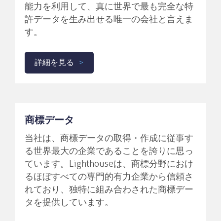
能力を利用して、真に世界で最も完全な特
許データを生み出せる唯一の会社と言えま
す。
詳細を見る
商標データ
当社は、商標データの取得・作成に従事す
る世界最大の企業であることを誇りに思っ
ています。Lighthouseは、商標分野におけ
るほぼすべての専門的有力企業から信頼さ
れており、独特に組み合わされた商標デー
タを提供しています。