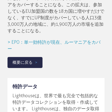
アをカバーすることになる。この拡大は、参加
しているEU加盟国の数を18カ国に増やすだけで
なく、すでにUP制度がカバーしている人口3億
3,000万人の地域に、約1,900万人の市場を追加
することになる。
> EPO：単一効特許が現在、ルーマニアをカバ
ー
概要に戻る
特許データ
Lighthouseは、世界で最も完全で包括的な
特許データコレクションを取得・作成して
います。 Lighthouseは、独自のデータ取得