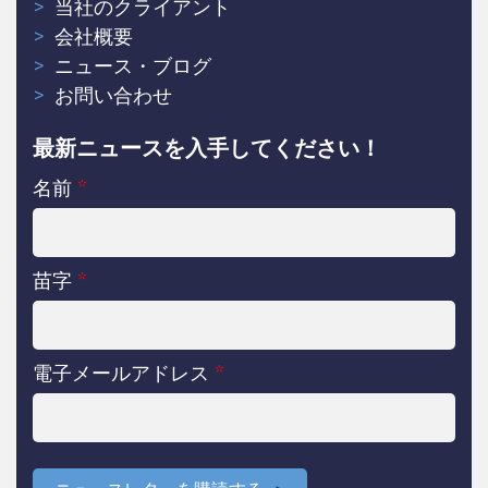
当社のクライアント
会社概要
ニュース・ブログ
お問い合わせ
最新ニュースを入手してください！
名前
*
苗字
*
電子メールアドレス
*