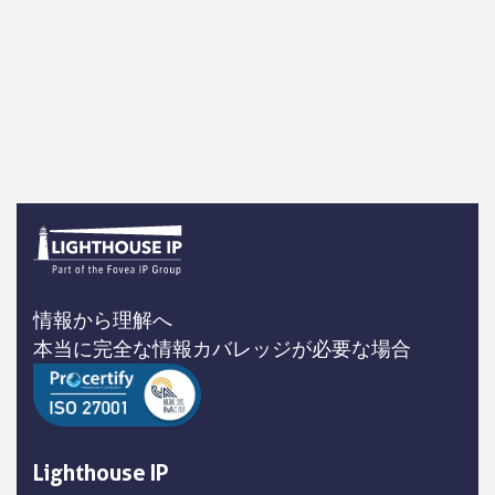
情報から理解へ
本当に完全な情報カバレッジが必要な場合
Lighthouse IP