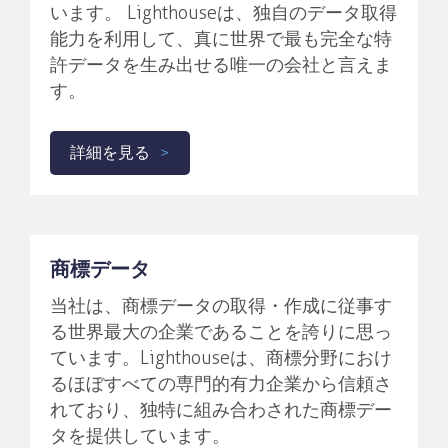
います。 Lighthouseは、独自のデータ取得
能力を利用して、真に世界で最も完全な特
許データを生み出せる唯一の会社と言えま
す。
詳細を見る
商標データ
当社は、商標データの取得・作成に従事す
る世界最大の企業であることを誇りに思っ
ています。Lighthouseは、商標分野におけ
るほぼすべての専門的有力企業から信頼さ
れており、独特に組み合わされた商標デー
タを提供しています。