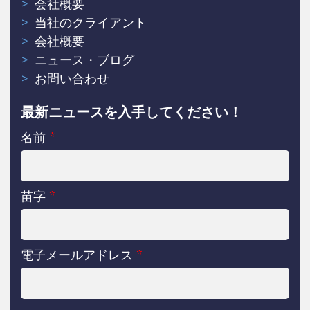
会社概要
当社のクライアント
会社概要
ニュース・ブログ
お問い合わせ
最新ニュースを入手してください！
名前
*
苗字
*
電子メールアドレス
*