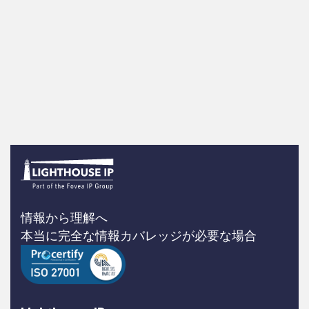
情報から理解へ
本当に完全な情報カバレッジが必要な場合