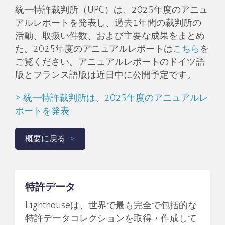
統一特許裁判所（UPC）は、2025年度のアニュ
アルレポートを発表し、過去1年間の裁判所の
活動、取扱い件数、および主要な成果をまとめ
た。2025年度のアニュアルレポートは
こちら
を
ご覧ください。アニュアルレポートのドイツ語
版とフランス語版は近日中に公開予定です。
> 統一特許裁判所は、2025年度のアニュアルレ
ポートを発表
概要に戻る
特許データ
Lighthouseは、世界で最も完全で包括的な
特許データコレクションを取得・作成して