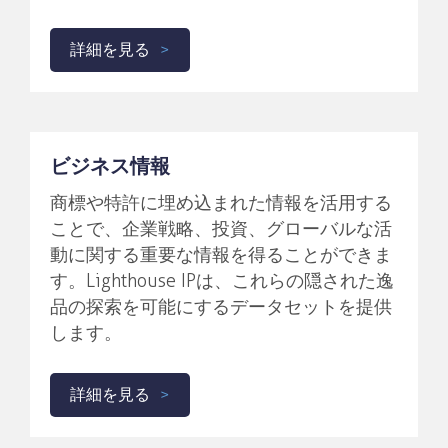
詳細を見る
ビジネス情報
商標や特許に埋め込まれた情報を活用する
ことで、企業戦略、投資、グローバルな活
動に関する重要な情報を得ることができま
す。Lighthouse IPは、これらの隠された逸
品の探索を可能にするデータセットを提供
します。
詳細を見る