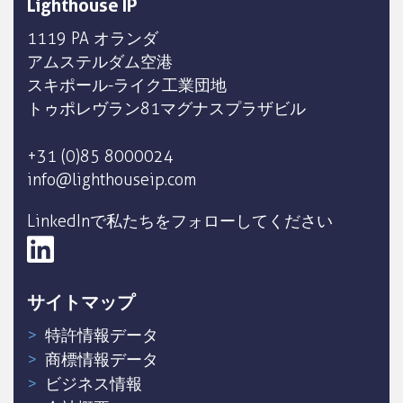
Lighthouse IP
1119 PA オランダ
アムステルダム空港
スキポール-ライク工業団地
トゥポレヴラン81マグナスプラザビル
+31 (0)85 8000024
info@lighthouseip.com
LinkedInで私たちをフォローしてください
サイトマップ
特許情報データ
商標情報データ
ビジネス情報