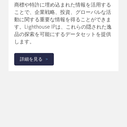
商標や特許に埋め込まれた情報を活用する
ことで、企業戦略、投資、グローバルな活
動に関する重要な情報を得ることができま
す。Lighthouse IPは、これらの隠された逸
品の探索を可能にするデータセットを提供
します。
詳細を見る