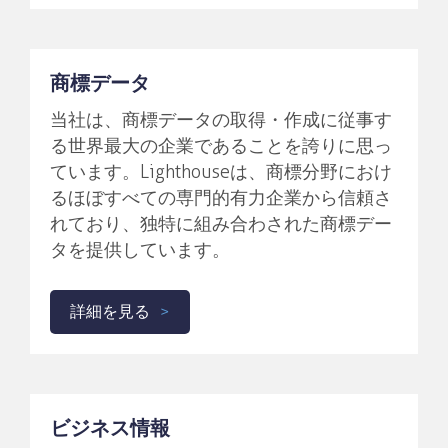
商標データ
当社は、商標データの取得・作成に従事す
る世界最大の企業であることを誇りに思っ
ています。Lighthouseは、商標分野におけ
るほぼすべての専門的有力企業から信頼さ
れており、独特に組み合わされた商標デー
タを提供しています。
詳細を見る
ビジネス情報