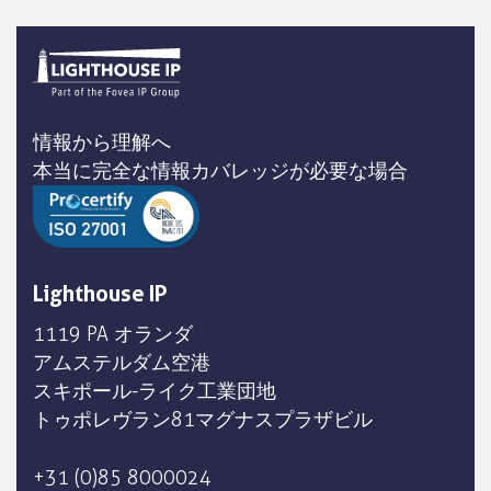
情報から理解へ
本当に完全な情報カバレッジが必要な場合
Lighthouse IP
1119 PA オランダ
アムステルダム空港
スキポール-ライク工業団地
トゥポレヴラン81マグナスプラザビル
+31 (0)85 8000024