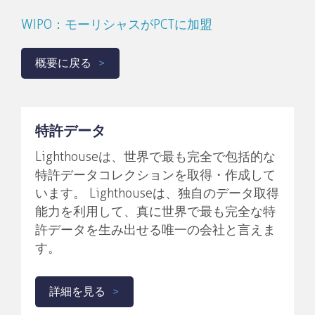
WIPO：モーリシャスがPCTに加盟
概要に戻る
特許データ
Lighthouseは、世界で最も完全で包括的な
特許データコレクションを取得・作成して
います。 Lighthouseは、独自のデータ取得
能力を利用して、真に世界で最も完全な特
許データを生み出せる唯一の会社と言えま
す。
詳細を見る