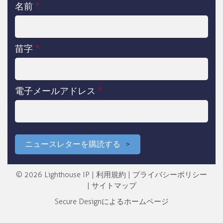
名前
*
苗字
*
電子メールアドレス
*
ニュースレターを購読する
© 2026 Lighthouse IP |
利用規約
|
プライバシーポリシー
|
サイトマップ
Secure Design
によるホームページ