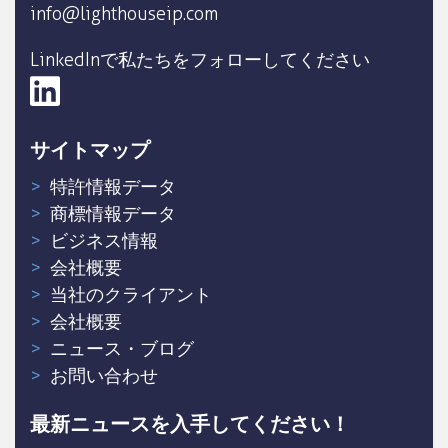
info@lighthouseip.com
LinkedInで私たちをフォローしてください
サイトマップ
特許情報データ
商標情報データ
ビジネス情報
会社概要
当社のクライアント
会社概要
ニュース・ブログ
お問い合わせ
最新ニュースを入手してください！