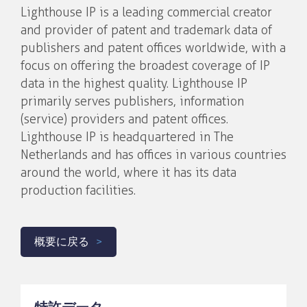
Lighthouse IP is a leading commercial creator
and provider of patent and trademark data of
publishers and patent offices worldwide, with a
focus on offering the broadest coverage of IP
data in the highest quality. Lighthouse IP
primarily serves publishers, information
(service) providers and patent offices.
Lighthouse IP is headquartered in The
Netherlands and has offices in various countries
around the world, where it has its data
production facilities.
概要に戻る