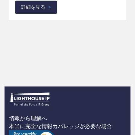
詳細を見る
情報から理解へ
本当に完全な情報カバレッジが必要な場合