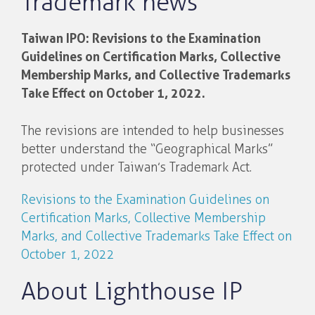
Trademark news
Taiwan IPO: Revisions to the Examination
Guidelines on Certification Marks, Collective
Membership Marks, and Collective Trademarks
Take Effect on October 1, 2022.
The revisions are intended to help businesses
better understand the “Geographical Marks”
protected under Taiwan’s Trademark Act.
Revisions to the Examination Guidelines on
Certification Marks, Collective Membership
Marks, and Collective Trademarks Take Effect on
October 1, 2022
About Lighthouse IP