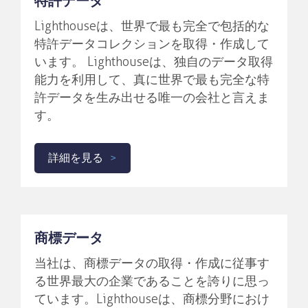
特許データ
Lighthouseは、世界で最も完全で包括的な
特許データコレクションを取得・作成して
います。 Lighthouseは、独自のデータ取得
能力を利用して、真に世界で最も完全な特
許データを生み出せる唯一の会社と言えま
す。
詳細を見る
商標データ
当社は、商標データの取得・作成に従事す
る世界最大の企業であることを誇りに思っ
ています。Lighthouseは、商標分野におけ