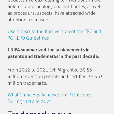
updates in areas relating to inventions in the
field of biotechnology and antibodies, as well
as procedural aspects, have attracted wide
attention from users.
Users discuss the final version of the EPC and
PCT-EPO Guidelines
CNIPA summarized the achievements in
patents and trademarks in the past decade.
From 2012 to 2021 CNIPA granted 39.53
million invention patents and certified 35.563
million trademarks.
What China Has Achieved in IP Outcomes
During 2012 to 2021