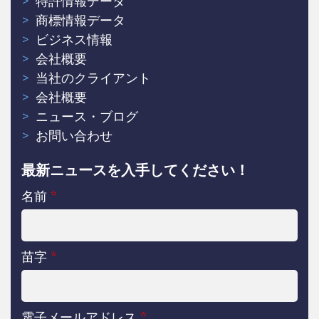
特許情報データ
商標情報データ
ビジネス情報
会社概要
当社のクライアント
会社概要
ニュース・ブログ
お問い合わせ
最新ニュースを入手してください！
名前
*
苗字
*
電子メールアドレス
*