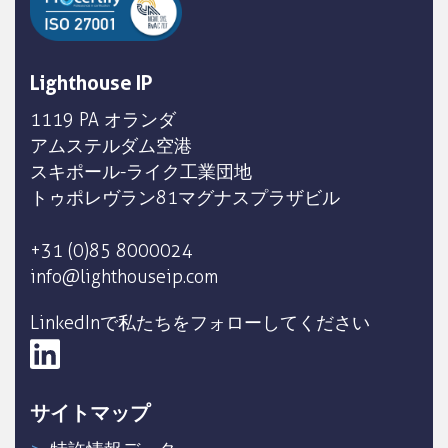
Lighthouse IP
1119 PA オランダ
アムステルダム空港
スキポール-ライク工業団地
トゥポレヴラン81マグナスプラザビル
+31 (0)85 8000024
info@lighthouseip.com
LinkedInで私たちをフォローしてください
サイトマップ