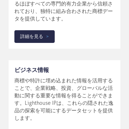
るほぼすべての専門的有力企業から信頼さ
れており、独特に組み合わされた商標デー
タを提供しています。
詳細を見る
ビジネス情報
商標や特許に埋め込まれた情報を活用する
ことで、企業戦略、投資、グローバルな活
動に関する重要な情報を得ることができま
す。Lighthouse IPは、これらの隠された逸
品の探索を可能にするデータセットを提供
します。