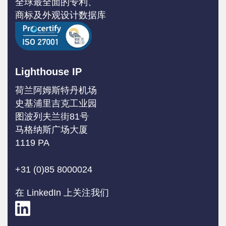
全球最全面的专利、
商标及外观设计数据库
Lighthouse IP
荷兰阿姆斯特丹机场
史基浦里吉克工业园
图波列夫兰街81号
马格纳斯广场大厦
1119 PA
+31 (0)85 8000024
在 LinkedIn 上关注我们