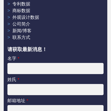
专利数据
商标数据
外观设计数据
公司简介
新闻/博客
联系方式
请获取最新消息！
名字
*
姓氏
*
邮箱地址
*