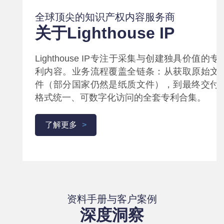
全球顶尖的知识产权内容服务商
关于Lighthouse IP
Lighthouse IP专注于采集与创建独具价值的专
利内容。业务流程覆盖全链条：从获取原始文
件（部分国家仍然是纸质文件），到最终交付
格式统一、可数字化访问的全套专利合集。
了解更多
资料手册与客户案例
深度洞察