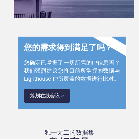
您的需求得到满足了吗？
您确定已掌握了一切所需的IP信息吗？
我们强烈建议您将目前所掌握的数据与
Lighthouse IP所覆盖的数据进行比对。
筹划在线会议
独一无二的数据集