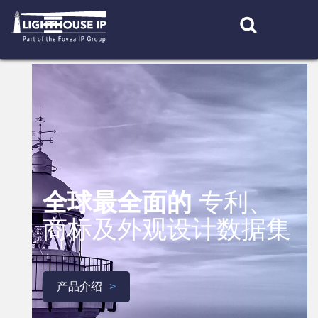
Skip
to
content
全球最全面的
专利、
商标及外观设计数据集
产品介绍