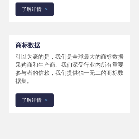
了解详情
商标数据
引以为豪的是，我们是全球最大的商标数据
采购商和生产商。我们深受行业内所有重要
参与者的信赖，我们提供独一无二的商标数
据集。
了解详情