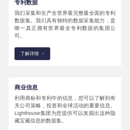
专利数据
我们采集和生产全世界最完整最全面的专利
数据集。我们具有独特的数据采集能力，是
唯一真正拥有世界最全专利数据的集团公
司。
了解详情
商业信息
利用商标和专利中的信息，您可以了解到有
关公司策略，投资和全球活动的重要信息。
Lighthouse集团为您提供可以发掘出这种隐
藏宝藏信息的数据集。