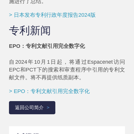
施进行了总结。
> 日本发布专利行政年度报告2024版
专利新闻
EPO：专利文献引用完全数字化
自2024年10月1日起，将通过Espacenet访问
EPC和PCT下的搜索和审查程序中引用的专利文
献文件。将不再提供纸质副本。
> EPO：专利文献引用完全数字化
返回公司简介