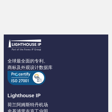
全球最全面的专利、
商标及外观设计数据库
Lighthouse IP
荷兰阿姆斯特丹机场
史基浦里吉克工业园