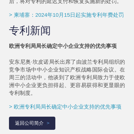
后，将对专利的延迟支付和恢复实施新的处罚。
> 柬埔寨：2024年10月15日起实施专利年费处罚
专利新闻
欧洲专利局局长确定中小企业支持的优先事项
安东尼奥·坎皮诺局长出席了由波兰专利局组织的
竞争市场中中小企业知识产权战略国际会议。在
周三的活动中，他谈到了欧洲专利局致力于使欧
洲中小企业更负担得起、更容易获得和更显眼的
专利制度。​
> 欧洲专利局局长确定中小企业支持的优先事项
返回公司简介