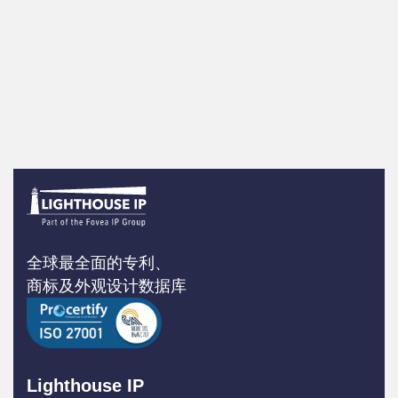
全球最全面的专利、
商标及外观设计数据库
Lighthouse IP