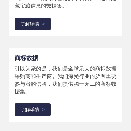
藏宝藏信息的数据集。
了解详情
商标数据
引以为豪的是，我们是全球最大的商标数据
采购商和生产商。我们深受行业内所有重要
参与者的信赖，我们提供独一无二的商标数
据集。
了解详情