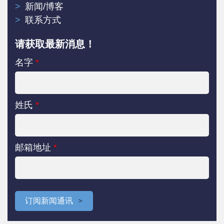
新闻/博客
联系方式
请获取最新消息！
名字
*
姓氏
*
邮箱地址
*
订阅新闻通讯