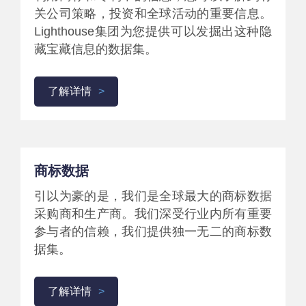
关公司策略，投资和全球活动的重要信息。
Lighthouse集团为您提供可以发掘出这种隐
藏宝藏信息的数据集。
了解详情
商标数据
引以为豪的是，我们是全球最大的商标数据
采购商和生产商。我们深受行业内所有重要
参与者的信赖，我们提供独一无二的商标数
据集。
了解详情