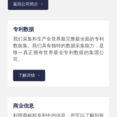
返回公司简介
专利数据
我们采集和生产全世界最完整最全面的专利
数据集。我们具有独特的数据采集能力，是
唯一真正拥有世界最全专利数据的集团公
司。
了解详情
商业信息
利用商标和专利中的信息，您可以了解到有