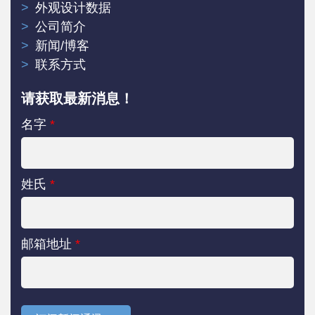
外观设计数据
公司简介
新闻/博客
联系方式
请获取最新消息！
名字
*
姓氏
*
邮箱地址
*