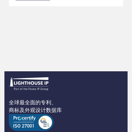
全球最全面的专利、
商标及外观设计数据库