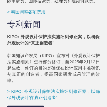
际申请费、国际搜索费、处理费和逾期付款费。
> 泰国调整各项费用
专利新闻
KIPO: 外观设计保护法实施细则修正案，以确保
外观设计的“真正创造者”
韩国知识产权局（KIPO）宣布对《外观设计保护
法实施细则》进行部分修订，自2025年2月12日
起生效。修订的目的是确保在设计应用中准确识
别真正的创造者，提高国家研发成果管理的效
率。
> KIPO: 外观设计保护法实施细则修正案，以确
保外观设计的“真正创造者”