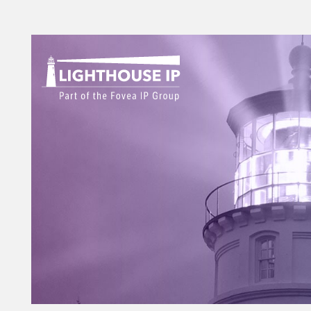
Skip
to
content