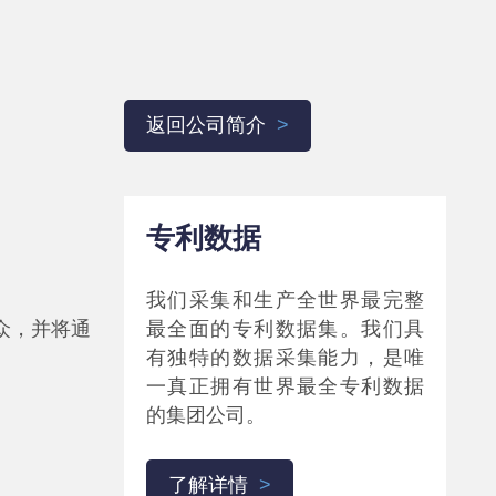
返回公司简介
专利数据
我们采集和生产全世界最完整
众，并将通
最全面的专利数据集。我们具
有独特的数据采集能力，是唯
一真正拥有世界最全专利数据
的集团公司。
了解详情