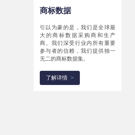
商标数据
引以为豪的是，我们是全球最
大的商标数据采购商和生产
商。我们深受行业内所有重要
参与者的信赖，我们提供独一
无二的商标数据集。
了解详情