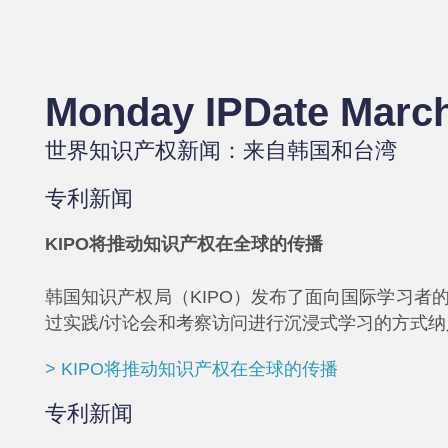
Monday IPDate March
世界知识产权新闻：来自韩国和台湾
专利新闻
KIPO将推动知识产权在全球的传播
韩国知识产权局（KIPO）发布了面向国际学习者
过实践/讨论会和考察访问进行沉浸式学习的方式
> KIPO将推动知识产权在全球的传播
专利新闻