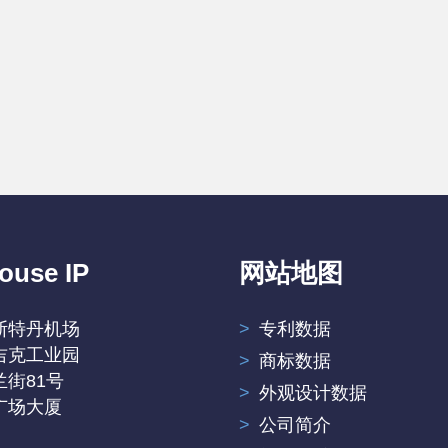
ouse IP
网站地图
斯特丹机场
专利数据
吉克工业园
商标数据
街81号
外观设计数据
广场大厦
公司简介