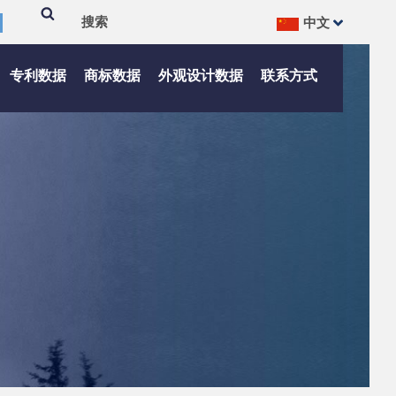
中文
搜
Search
索
专利数据
商标数据
外观设计数据
联系方式