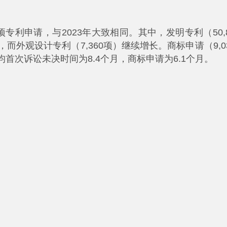
42项专利申请，与2023年大致相同。其中，发明专利（50,
，而外观设计专利（7,360项）继续增长。商标申请（9,0
首次诉讼未决时间为8.4个月，商标申请为6.1个月。