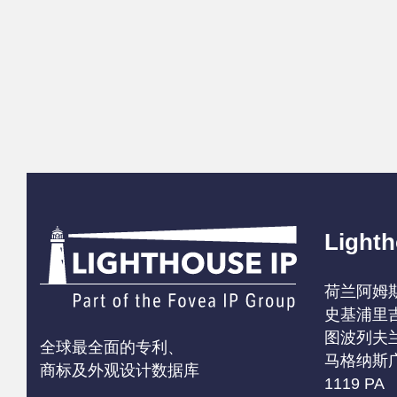
Lighth
荷兰阿姆
史基浦里
图波列夫兰
全球最全面的专利、
马格纳斯
商标及外观设计数据库
1119 PA