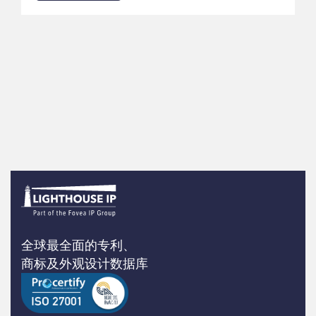
全球最全面的专利、
商标及外观设计数据库