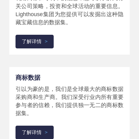
关公司策略，投资和全球活动的重要信息。
Lighthouse集团为您提供可以发掘出这种隐
藏宝藏信息的数据集。
了解详情
商标数据
引以为豪的是，我们是全球最大的商标数据
采购商和生产商。我们深受行业内所有重要
参与者的信赖，我们提供独一无二的商标数
据集。
了解详情