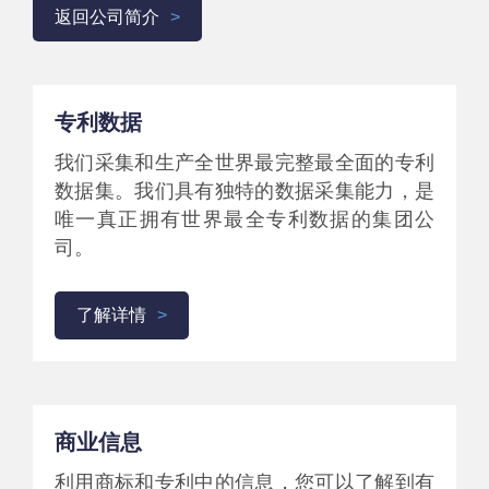
返回公司简介
专利数据
我们采集和生产全世界最完整最全面的专利
数据集。我们具有独特的数据采集能力，是
唯一真正拥有世界最全专利数据的集团公
司。
了解详情
商业信息
利用商标和专利中的信息，您可以了解到有