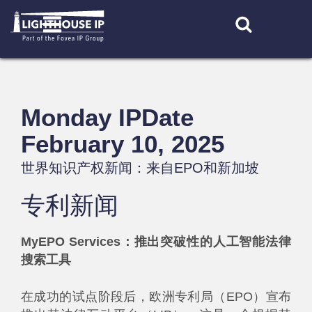
Skip
to
content
Monday IPDate
February 10, 2025
世界知识产权新闻：来自EPO和新加坡
专利新闻
MyEPO Services：推出突破性的人工智能法律
搜索工具
在成功的试点阶段后，欧洲专利局（EPO）宣布