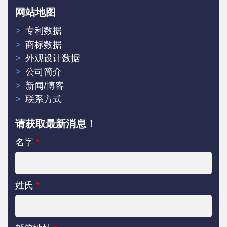
网站地图
专利数据
商标数据
外观设计数据
公司简介
新闻/博客
联系方式
请获取最新消息！
名字
*
姓氏
*