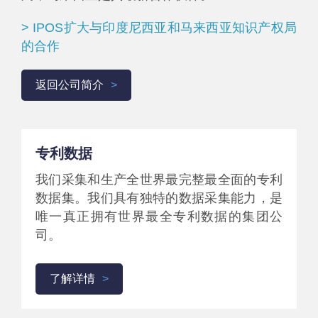
> IPOS扩大与印度尼西亚和马来西亚知识产权局
的合作
返回公司简介
专利数据
我们采集和生产全世界最完整最全面的专利
数据集。我们具有独特的数据采集能力，是
唯一真正拥有世界最全专利数据的集团公
司。
了解详情