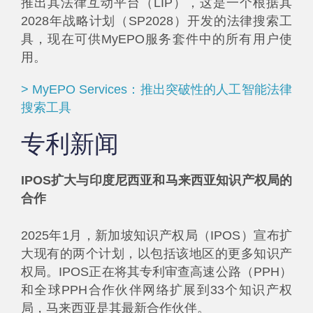
推出其法律互动平台（LIP），这是一个根据其
2028年战略计划（SP2028）开发的法律搜索工
具，现在可供MyEPO服务套件中的所有用户使
用。
> MyEPO Services：推出突破性的人工智能法律
搜索工具
专利新闻
IPOS扩大与印度尼西亚和马来西亚知识产权局的
合作
2025年1月，新加坡知识产权局（IPOS）宣布扩
大现有的两个计划，以包括该地区的更多知识产
权局。IPOS正在将其专利审查高速公路（PPH）
和全球PPH合作伙伴网络扩展到33个知识产权
局，马来西亚是其最新合作伙伴。