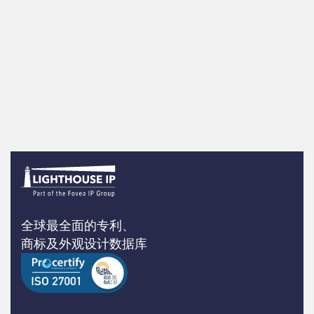
全球最全面的专利、
商标及外观设计数据库