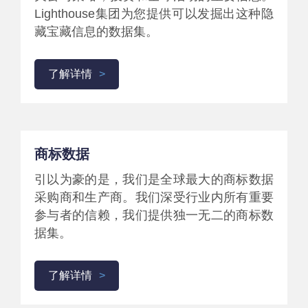
Lighthouse集团为您提供可以发掘出这种隐
藏宝藏信息的数据集。
了解详情
商标数据
引以为豪的是，我们是全球最大的商标数据
采购商和生产商。我们深受行业内所有重要
参与者的信赖，我们提供独一无二的商标数
据集。
了解详情