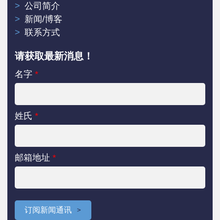
公司简介
新闻/博客
联系方式
请获取最新消息！
名字
*
姓氏
*
邮箱地址
*
订阅新闻通讯