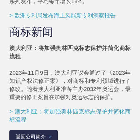
系列发布，平均每年增长18%。
> 欧洲专利局发布海上风能新专利洞察报告
商标新闻
澳大利亚：将加强奥林匹克标志保护并简化商标
流程
2023年11月9日，澳大利亚议会通过了《2023年
知识产权法修正案》，对商标和专利领域进行了
修改。随着澳大利亚准备主办2032年奥运会，最
重要的修正案旨在加强对奥运标志的保护。
> 澳大利亚：将加强奥林匹克标志保护并简化商
标流程
返回公司简介