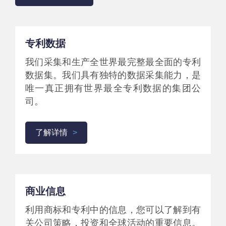
专利数据
我们采集和生产全世界最完整最全面的专利
数据集。我们具有独特的数据采集能力，是
唯一真正拥有世界最全专利数据的集团公
司。
了解详情
商业信息
利用商标和专利中的信息，您可以了解到有
关公司策略，投资和全球活动的重要信息。