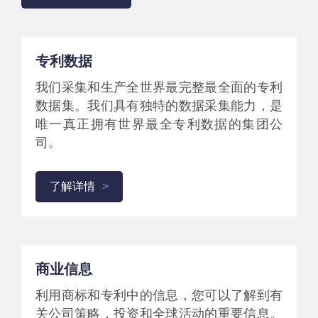
专利数据
我们采集和生产全世界最完整最全面的专利
数据集。我们具有独特的数据采集能力，是
唯一真正拥有世界最全专利数据的集团公
司。
了解详情
商业信息
利用商标和专利中的信息，您可以了解到有
关公司策略，投资和全球活动的重要信息。