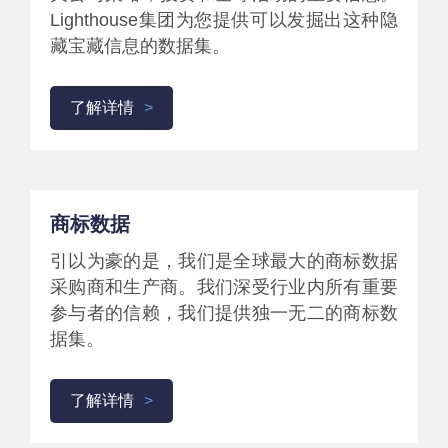
Lighthouse集团为您提供可以发掘出这种隐
藏宝藏信息的数据集。
了解详情
商标数据
引以为豪的是，我们是全球最大的商标数据
采购商和生产商。我们深受行业内所有重要
参与者的信赖，我们提供独一无二的商标数
据集。
了解详情