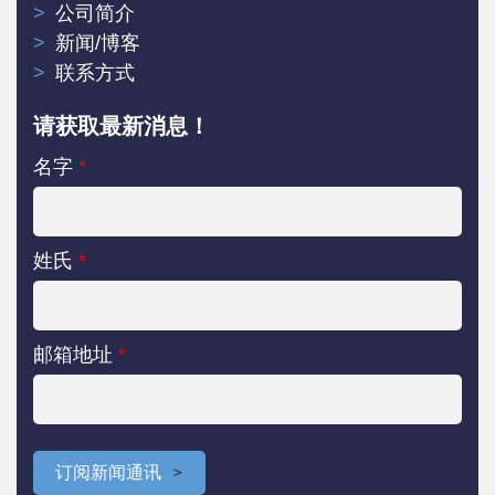
公司简介
新闻/博客
联系方式
请获取最新消息！
名字
*
姓氏
*
邮箱地址
*
订阅新闻通讯