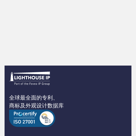
全球最全面的专利、
商标及外观设计数据库