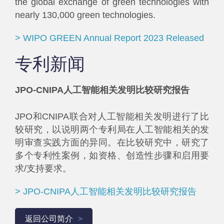
the global exchange of green technologies with
nearly 130,000 green technologies.
> WIPO GREEN Annual Report 2023 Released
专利新闻
JPO-CNIPA人工智能相关发明比较研究报告
JPO和CNIPA联合对人工智能相关发明进行了比
较研究，以说明两个专利局在人工智能相关的发
明审查实践方面的异同。在比较研究中，研究了
多个专利性案例，如资格、创造性步骤和启用要
求/支持要求。
> JPO-CNIPA人工智能相关发明比较研究报告
返回公司简介