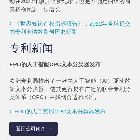
动在2022年飙升至新纪录，但是不确定的经济前
景将拖累进一步增长。
> 《世界知识产权指标报告》：2022年全球提交
的专利申请数量创历史新高
专利新闻
EPO的人工智能CPC文本分类器发布
欧洲专利局推出了一款由人工智能（AI）驱动的
新文本分类器，使其更容易在广泛的联合专利分
类体系（CPC）中找到合适的术语。
> EPO的人工智能CPC文本分类器发布
返回公司简介