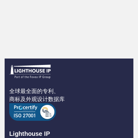
全球最全面的专利、
商标及外观设计数据库
Lighthouse IP