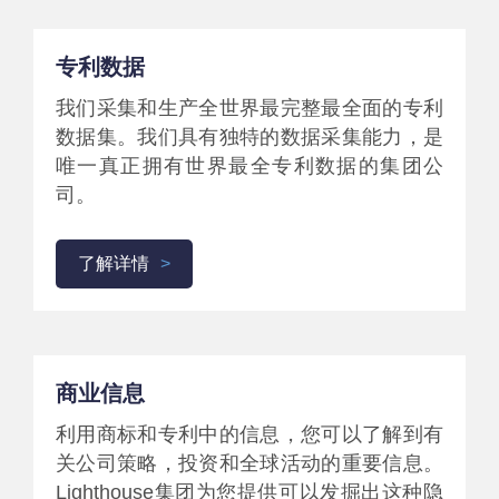
专利数据
我们采集和生产全世界最完整最全面的专利
数据集。我们具有独特的数据采集能力，是
唯一真正拥有世界最全专利数据的集团公
司。
了解详情
商业信息
利用商标和专利中的信息，您可以了解到有
关公司策略，投资和全球活动的重要信息。
Lighthouse集团为您提供可以发掘出这种隐