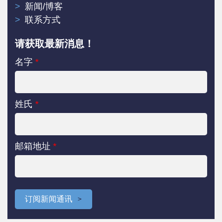
新闻/博客
联系方式
请获取最新消息！
名字
*
姓氏
*
邮箱地址
*
订阅新闻通讯