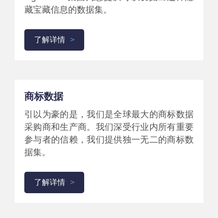
藏宝藏信息的数据集。
了解详情
商标数据
引以为豪的是，我们是全球最大的商标数据
采购商和生产商。我们深受行业内所有重要
参与者的信赖，我们提供独一无二的商标数
据集。
了解详情