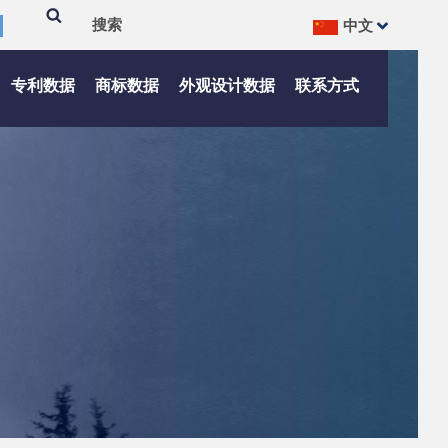
中文
搜
Search
索
专利数据
商标数据
外观设计数据
联系方式