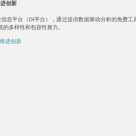
推进创新
性信息平台（DI平台），通过提供数据驱动分析的免费工
统的多样性和包容性努力。
动推进创新