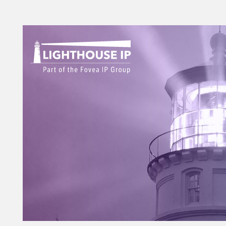
Skip
to
content