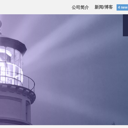
新闻/博客
公司简介
4 new