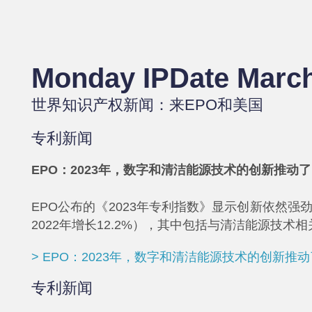
Monday IPDate March
世界知识产权新闻：来EPO和美国
专利新闻
EPO：2023年，数字和清洁能源技术的创新推动
EPO公布的《2023年专利指数》显示创新依然强
2022年增长12.2%），其中包括与清洁能源技术
> EPO：2023年，数字和清洁能源技术的创新推
专利新闻