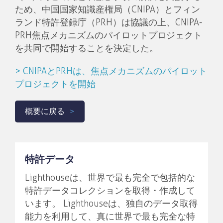
ため、中国国家知識産権局（CNIPA）とフィン
ランド特許登録庁（PRH）は協議の上、CNIPA-
PRH焦点メカニズムのパイロットプロジェクト
を共同で開始することを決定した。
> CNIPAとPRHは、焦点メカニズムのパイロット
プロジェクトを開始
概要に戻る
特許データ
Lighthouseは、世界で最も完全で包括的な
特許データコレクションを取得・作成して
います。 Lighthouseは、独自のデータ取得
能力を利用して、真に世界で最も完全な特