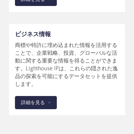
ビジネス情報
商標や特許に埋め込まれた情報を活用する
ことで、企業戦略、投資、グローバルな活
動に関する重要な情報を得ることができま
す。Lighthouse IPは、これらの隠された逸
品の探索を可能にするデータセットを提供
します。
詳細を見る