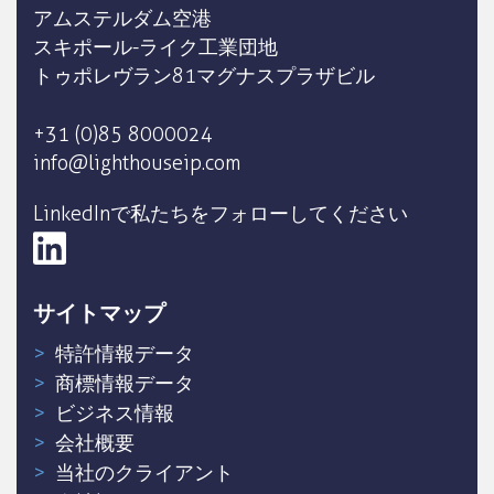
アムステルダム空港
スキポール-ライク工業団地
トゥポレヴラン81マグナスプラザビル
+31 (0)85 8000024
info@lighthouseip.com
LinkedInで私たちをフォローしてください
サイトマップ
特許情報データ
商標情報データ
ビジネス情報
会社概要
当社のクライアント