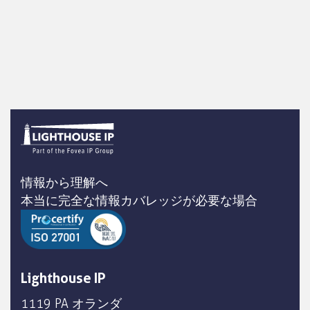
情報から理解へ
本当に完全な情報カバレッジが必要な場合
Lighthouse IP
1119 PA オランダ