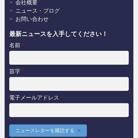
会社概要
ニュース・ブログ
お問い合わせ
最新ニュースを入手してください！
名前
*
苗字
*
電子メールアドレス
*
ニュースレターを購読する