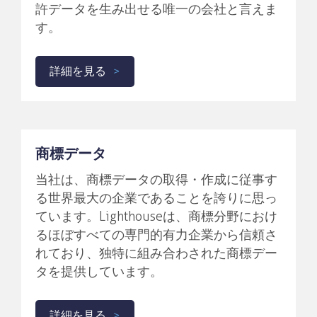
許データを生み出せる唯一の会社と言えま
す。
詳細を見る
商標データ
当社は、商標データの取得・作成に従事す
る世界最大の企業であることを誇りに思っ
ています。Lighthouseは、商標分野におけ
るほぼすべての専門的有力企業から信頼さ
れており、独特に組み合わされた商標デー
タを提供しています。
詳細を見る