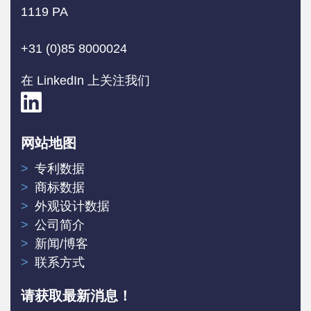
1119 PA
+31 (0)85 8000024
在 LinkedIn 上关注我们
网站地图
专利数据
商标数据
外观设计数据
公司简介
新闻/博客
联系方式
请获取最新消息！