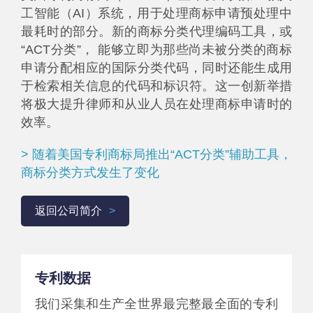
工智能（AI）系统，用于处理商标申请预处理中
最耗时的部分。新的商标分类代理编码工具，或
“ACT分类”， 能够立即为那些尚未被分类的商标
申请分配相应的国际分类代码，同时还能生成用
于检索相关信息的代码和标识符。这一创新举措
将极大提升律师和从业人员在处理商标申请时的
效率。
> 随着美国专利商标局推出“ACT分类”辅助工具，
商标分类方式发生了变化
返回公司简介
专利数据
我们采集和生产全世界最完整最全面的专利