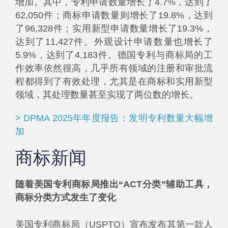
增加。其中，专利申请数量增长了4.7%，达到了
62,050件；商标申请数量则增长了19.8%，达到
了96,328件；实用新型申请数量增长了19.3%，
达到了11,427件。外观设计申请数量也增长了
5.9%，达到了4,183件。德国专利与商标局的工
作效率依然很高，几乎所有领域的注册和审批流
程都得到了有效处理，尤其是在商标和实用新型
领域，其处理数量甚至实现了两位数的增长。
> DPMA 2025年年度报告：发明专利数量大幅增
加
商标新闻
随着美国专利商标局推出“ACT分类”辅助工具，
商标分类方式发生了变化
美国专利商标局（USPTO）宣布发布其第一款人