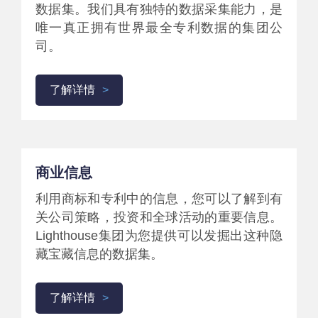
数据集。我们具有独特的数据采集能力，是
唯一真正拥有世界最全专利数据的集团公
司。
了解详情
商业信息
利用商标和专利中的信息，您可以了解到有
关公司策略，投资和全球活动的重要信息。
Lighthouse集团为您提供可以发掘出这种隐
藏宝藏信息的数据集。
了解详情