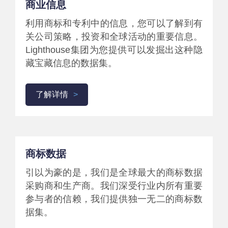
商业信息
利用商标和专利中的信息，您可以了解到有
关公司策略，投资和全球活动的重要信息。
Lighthouse集团为您提供可以发掘出这种隐
藏宝藏信息的数据集。
了解详情
商标数据
引以为豪的是，我们是全球最大的商标数据
采购商和生产商。我们深受行业内所有重要
参与者的信赖，我们提供独一无二的商标数
据集。