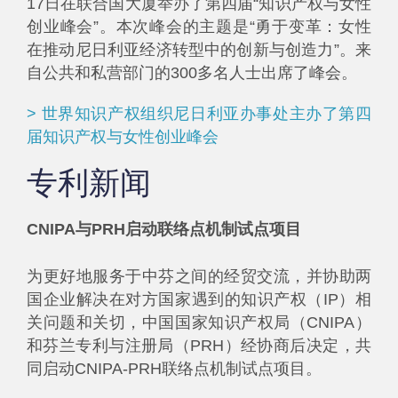
17日在联合国大厦举办了第四届“知识产权与女性
创业峰会”。本次峰会的主题是“勇于变革：女性
在推动尼日利亚经济转型中的创新与创造力”。来
自公共和私营部门的300多名人士出席了峰会。
> 世界知识产权组织尼日利亚办事处主办了第四
届知识产权与女性创业峰会
专利新闻
CNIPA与PRH启动联络点机制试点项目
为更好地服务于中芬之间的经贸交流，并协助两
国企业解决在对方国家遇到的知识产权（IP）相
关问题和关切，中国国家知识产权局（CNIPA）
和芬兰专利与注册局（PRH）经协商后决定，共
同启动CNIPA-PRH联络点机制试点项目。