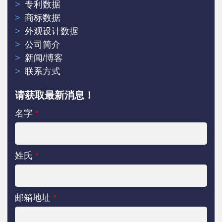
专利数据
商标数据
外观设计数据
公司简介
新闻/博客
联系方式
请获取最新消息！
名字
*
姓氏
*
邮箱地址
*