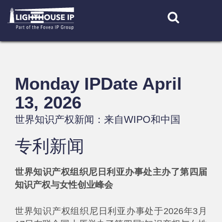
Skip
to
content
Monday IPDate April
13, 2026
世界知识产权新闻：来自WIPO和中国
专利新闻
世界知识产权组织尼日利亚办事处主办了第四届
知识产权与女性创业峰会
世界知识产权组织尼日利亚办事处于2026年3月