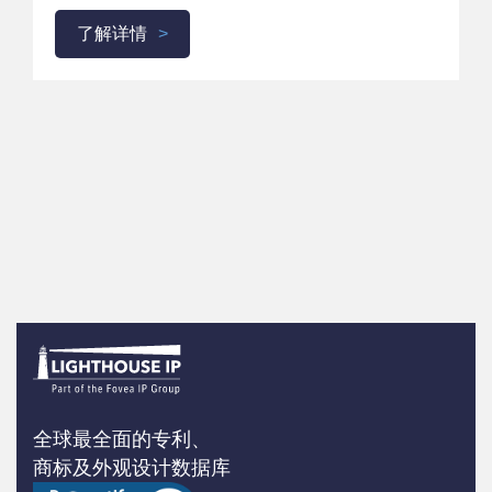
了解详情
全球最全面的专利、
商标及外观设计数据库