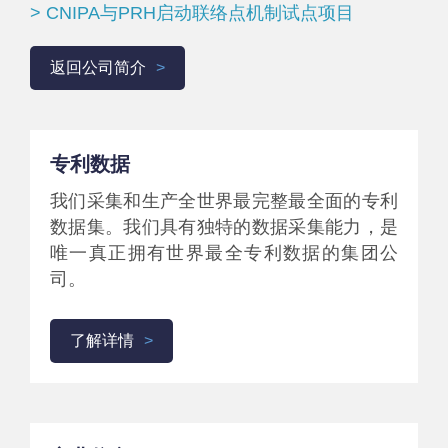
> CNIPA与PRH启动联络点机制试点项目
返回公司简介
专利数据
我们采集和生产全世界最完整最全面的专利
数据集。我们具有独特的数据采集能力，是
唯一真正拥有世界最全专利数据的集团公
司。
了解详情